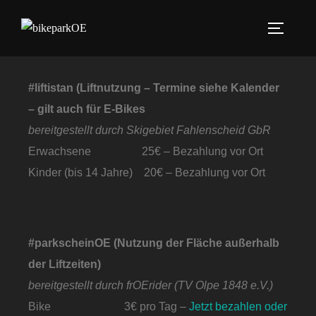
#liftistan (Liftnutzung – Termine siehe Kalender
– gilt auch für E-Bikes
bereitgestellt durch Skigebiet Fahlenscheid GbR
Erwachsene 25€ – Bezahlung vor Ort
Kinder (bis 14 Jahre) 20€ – Bezahlung vor Ort
#parkscheinOE (Nutzung der Fläche außerhalb
der Liftzeiten)
bereitgestellt durch frOErider (TV Olpe 1848 e.V.)
Bike 3€ pro Tag –
Jetzt bezahlen oder